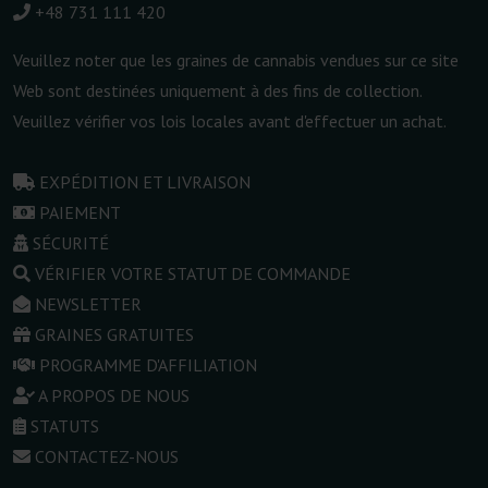
+48 731 111 420
Veuillez noter que les graines de cannabis vendues sur ce site
Web sont destinées uniquement à des fins de collection.
Veuillez vérifier vos lois locales avant d'effectuer un achat.
EXPÉDITION ET LIVRAISON
PAIEMENT
SÉCURITÉ
VÉRIFIER VOTRE STATUT DE COMMANDE
NEWSLETTER
GRAINES GRATUITES
PROGRAMME D'AFFILIATION
A PROPOS DE NOUS
STATUTS
CONTACTEZ-NOUS