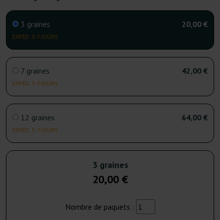
3 graines
20,00 €
EXPÉD. 3-7 JOURS
7 graines
42,00 €
EXPÉD. 3-7 JOURS
12 graines
64,00 €
EXPÉD. 3-7 JOURS
3 graines
20,00 €
Nombre de paquets :