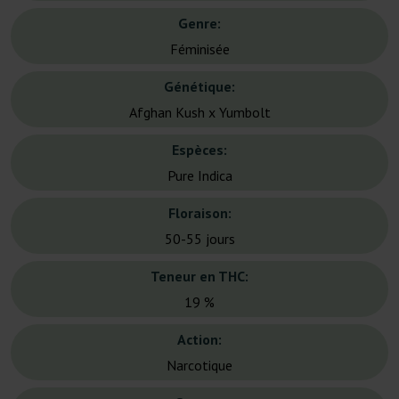
Genre:
Féminisée
Génétique:
Afghan Kush x Yumbolt
Espèces:
Pure Indica
Floraison:
50-55 jours
Teneur en THC:
19 %
Action:
Narcotique