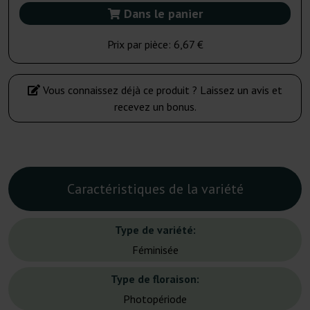
Dans le panier
Prix par pièce:
6,67 €
Vous connaissez déjà ce produit ? Laissez un avis et
recevez un bonus.
Caractéristiques de la variété
Type de variété:
Féminisée
Type de floraison:
Photopériode