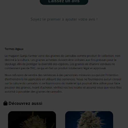
Laissez un avis
Soyez le premier à ajouter votre avis !
Découvrez aussi