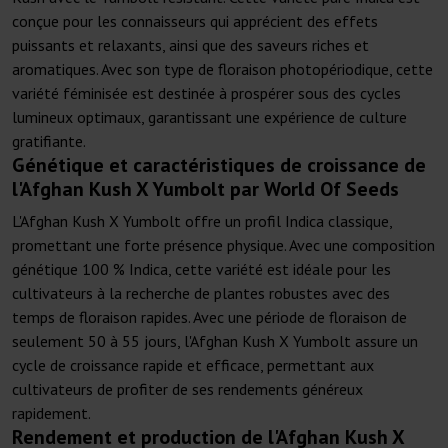
conçue pour les connaisseurs qui apprécient des effets
puissants et relaxants, ainsi que des saveurs riches et
aromatiques. Avec son type de floraison photopériodique, cette
variété féminisée est destinée à prospérer sous des cycles
lumineux optimaux, garantissant une expérience de culture
gratifiante.
Génétique et caractéristiques de croissance de
l'Afghan Kush X Yumbolt par World Of Seeds
L'Afghan Kush X Yumbolt offre un profil Indica classique,
promettant une forte présence physique. Avec une composition
génétique 100 % Indica, cette variété est idéale pour les
cultivateurs à la recherche de plantes robustes avec des
temps de floraison rapides. Avec une période de floraison de
seulement 50 à 55 jours, l'Afghan Kush X Yumbolt assure un
cycle de croissance rapide et efficace, permettant aux
cultivateurs de profiter de ses rendements généreux
rapidement.
Rendement et production de l'Afghan Kush X