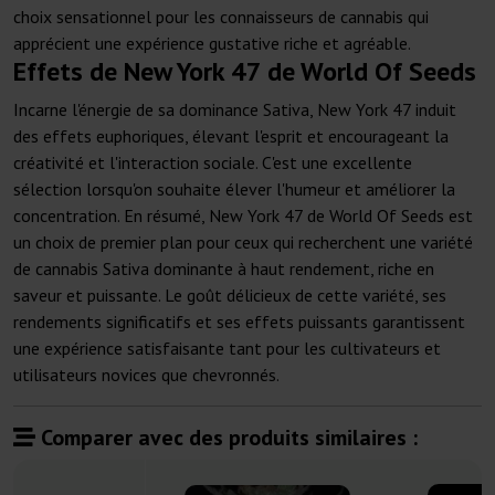
choix sensationnel pour les connaisseurs de cannabis qui
apprécient une expérience gustative riche et agréable.
Effets de New York 47 de World Of Seeds
Incarne l'énergie de sa dominance Sativa, New York 47 induit
des effets euphoriques, élevant l'esprit et encourageant la
créativité et l'interaction sociale. C'est une excellente
sélection lorsqu'on souhaite élever l'humeur et améliorer la
concentration. En résumé, New York 47 de World Of Seeds est
un choix de premier plan pour ceux qui recherchent une variété
de cannabis Sativa dominante à haut rendement, riche en
saveur et puissante. Le goût délicieux de cette variété, ses
rendements significatifs et ses effets puissants garantissent
une expérience satisfaisante tant pour les cultivateurs et
utilisateurs novices que chevronnés.
Comparer avec des produits similaires :