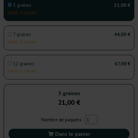
3 graines
21,00 €
EXPÉD. 3-7 JOURS
7 graines
44,00 €
EXPÉD. 3-7 JOURS
12 graines
67,00 €
EXPÉD. 3-7 JOURS
3 graines
21,00 €
Nombre de paquets :
Dans le panier