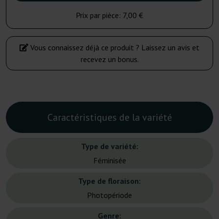
Prix par pièce:
7,00 €
Vous connaissez déjà ce produit ? Laissez un avis et
recevez un bonus.
Caractéristiques de la variété
Type de variété:
Féminisée
Type de floraison:
Photopériode
Genre: