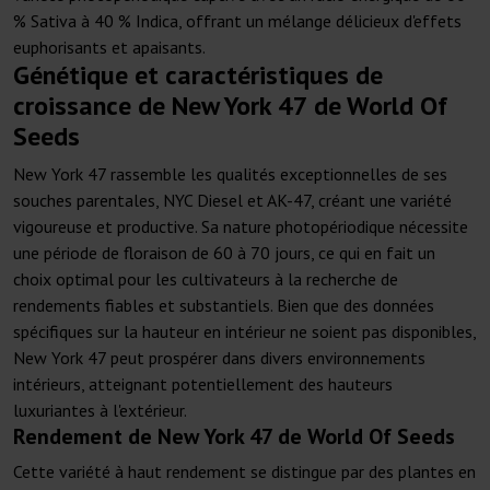
% Sativa à 40 % Indica, offrant un mélange délicieux d'effets
euphorisants et apaisants.
Génétique et caractéristiques de
croissance de New York 47 de World Of
Seeds
New York 47 rassemble les qualités exceptionnelles de ses
souches parentales, NYC Diesel et AK-47, créant une variété
vigoureuse et productive. Sa nature photopériodique nécessite
une période de floraison de 60 à 70 jours, ce qui en fait un
choix optimal pour les cultivateurs à la recherche de
rendements fiables et substantiels. Bien que des données
spécifiques sur la hauteur en intérieur ne soient pas disponibles,
New York 47 peut prospérer dans divers environnements
intérieurs, atteignant potentiellement des hauteurs
luxuriantes à l'extérieur.
Rendement de New York 47 de World Of Seeds
Cette variété à haut rendement se distingue par des plantes en