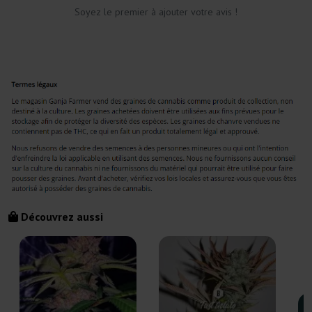
Soyez le premier à ajouter votre avis !
Découvrez aussi