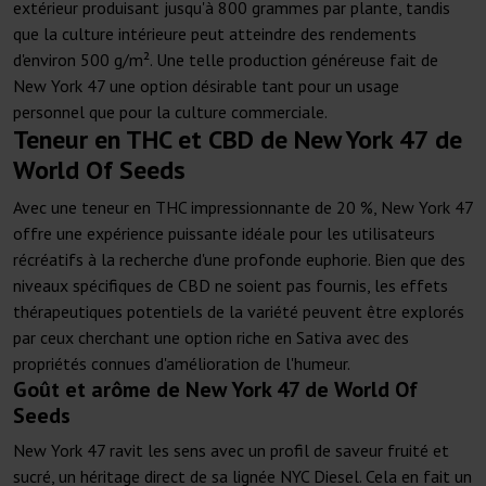
extérieur produisant jusqu'à 800 grammes par plante, tandis
que la culture intérieure peut atteindre des rendements
d'environ 500 g/m². Une telle production généreuse fait de
New York 47 une option désirable tant pour un usage
personnel que pour la culture commerciale.
Teneur en THC et CBD de New York 47 de
World Of Seeds
Avec une teneur en THC impressionnante de 20 %, New York 47
offre une expérience puissante idéale pour les utilisateurs
récréatifs à la recherche d'une profonde euphorie. Bien que des
niveaux spécifiques de CBD ne soient pas fournis, les effets
thérapeutiques potentiels de la variété peuvent être explorés
par ceux cherchant une option riche en Sativa avec des
propriétés connues d'amélioration de l'humeur.
Goût et arôme de New York 47 de World Of
Seeds
New York 47 ravit les sens avec un profil de saveur fruité et
sucré, un héritage direct de sa lignée NYC Diesel. Cela en fait un