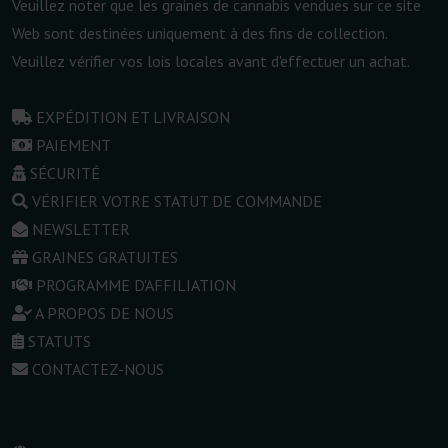
Veuillez noter que les graines de cannabis vendues sur ce site
Web sont destinées uniquement à des fins de collection.
Veuillez vérifier vos lois locales avant d'effectuer un achat.
EXPÉDITION ET LIVRAISON
PAIEMENT
SÉCURITÉ
VÉRIFIER VOTRE STATUT DE COMMANDE
NEWSLETTER
GRAINES GRATUITES
PROGRAMME D'AFFILIATION
A PROPOS DE NOUS
STATUTS
CONTACTEZ-NOUS