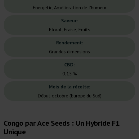
Energetic, Amélioration de l'humeur
Saveur:
Floral, Fraise, Fruits
Rendement:
Grandes dimensions
CBD:
0,15 %
Mois de la récolte:
Début octobre (Europe du Sud)
Congo par Ace Seeds : Un Hybride F1
Unique