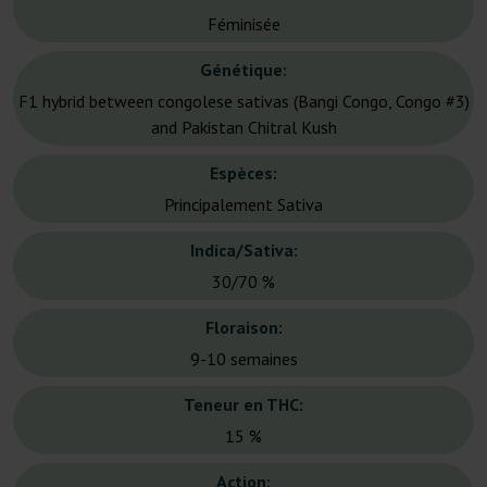
Féminisée
Génétique:
F1 hybrid between congolese sativas (Bangi Congo, Congo #3)
and Pakistan Chitral Kush
Espèces:
Principalement Sativa
Indica/Sativa:
30/70 %
Floraison:
9-10 semaines
Teneur en THC:
15 %
Action: