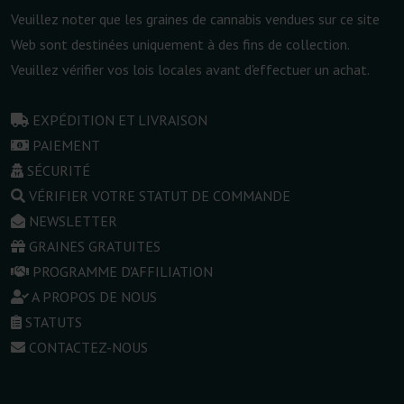
Veuillez noter que les graines de cannabis vendues sur ce site
Web sont destinées uniquement à des fins de collection.
Veuillez vérifier vos lois locales avant d'effectuer un achat.
EXPÉDITION ET LIVRAISON
PAIEMENT
SÉCURITÉ
VÉRIFIER VOTRE STATUT DE COMMANDE
NEWSLETTER
GRAINES GRATUITES
PROGRAMME D'AFFILIATION
A PROPOS DE NOUS
STATUTS
CONTACTEZ-NOUS