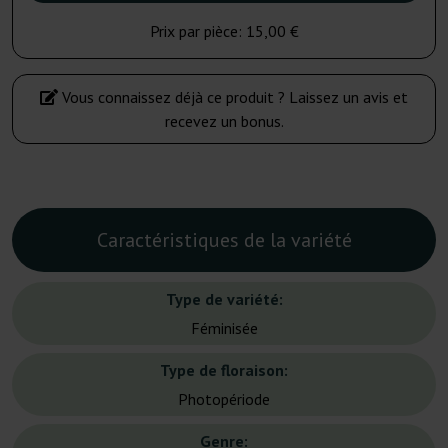
Prix par pièce:
15,00 €
Vous connaissez déjà ce produit ? Laissez un avis et
recevez un bonus.
Caractéristiques de la variété
Type de variété:
Féminisée
Type de floraison:
Photopériode
Genre: