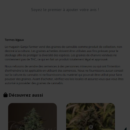
Soyez le premier à ajouter votre avis !
Découvrez aussi