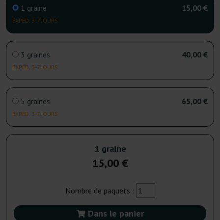
1 graine
15,00 €
EXPÉD. 3-7 JOURS
3 graines
40,00 €
EXPÉD. 3-7 JOURS
5 graines
65,00 €
EXPÉD. 3-7 JOURS
1 graine
15,00 €
Nombre de paquets :
Dans le panier