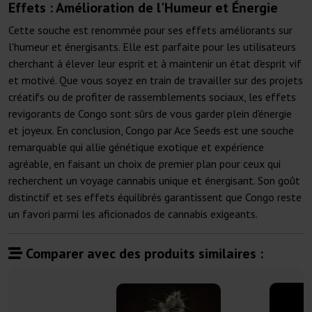
Effets : Amélioration de l'Humeur et Énergie
Cette souche est renommée pour ses effets améliorants sur
l'humeur et énergisants. Elle est parfaite pour les utilisateurs
cherchant à élever leur esprit et à maintenir un état d'esprit vif
et motivé. Que vous soyez en train de travailler sur des projets
créatifs ou de profiter de rassemblements sociaux, les effets
revigorants de Congo sont sûrs de vous garder plein d'énergie
et joyeux. En conclusion, Congo par Ace Seeds est une souche
remarquable qui allie génétique exotique et expérience
agréable, en faisant un choix de premier plan pour ceux qui
recherchent un voyage cannabis unique et énergisant. Son goût
distinctif et ses effets équilibrés garantissent que Congo reste
un favori parmi les aficionados de cannabis exigeants.
Comparer avec des produits similaires :