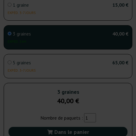
1 graine
15,00 €
EXPÉD. 3-7 JOURS
3 graines
40,00 €
EXPÉD. 24H
5 graines
65,00 €
EXPÉD. 3-7 JOURS
3 graines
40,00 €
Nombre de paquets :
Dans le panier