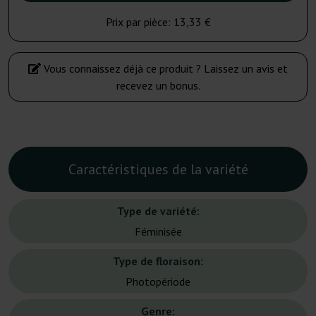
Prix par pièce:
13,33 €
Vous connaissez déjà ce produit ? Laissez un avis et
recevez un bonus.
Caractéristiques de la variété
Type de variété:
Féminisée
Type de floraison:
Photopériode
Genre: