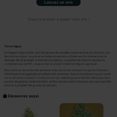
Laissez un avis
Soyez le premier à ajouter votre avis !
Découvrez aussi