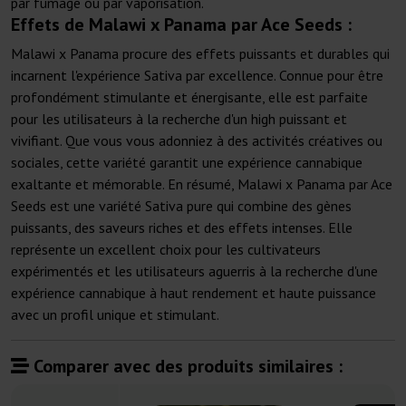
par fumage ou par vaporisation.
Effets de Malawi x Panama par Ace Seeds :
Malawi x Panama procure des effets puissants et durables qui
incarnent l'expérience Sativa par excellence. Connue pour être
profondément stimulante et énergisante, elle est parfaite
pour les utilisateurs à la recherche d'un high puissant et
vivifiant. Que vous vous adonniez à des activités créatives ou
sociales, cette variété garantit une expérience cannabique
exaltante et mémorable. En résumé, Malawi x Panama par Ace
Seeds est une variété Sativa pure qui combine des gènes
puissants, des saveurs riches et des effets intenses. Elle
représente un excellent choix pour les cultivateurs
expérimentés et les utilisateurs aguerris à la recherche d'une
expérience cannabique à haut rendement et haute puissance
avec un profil unique et stimulant.
Comparer avec des produits similaires :