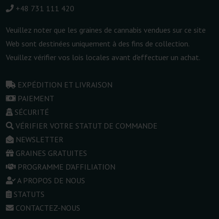
+48 731 111 420
Veuillez noter que les graines de cannabis vendues sur ce site
Web sont destinées uniquement à des fins de collection.
Veuillez vérifier vos lois locales avant d'effectuer un achat.
EXPÉDITION ET LIVRAISON
PAIEMENT
SÉCURITÉ
VÉRIFIER VOTRE STATUT DE COMMANDE
NEWSLETTER
GRAINES GRATUITES
PROGRAMME D'AFFILIATION
A PROPOS DE NOUS
STATUTS
CONTACTEZ-NOUS