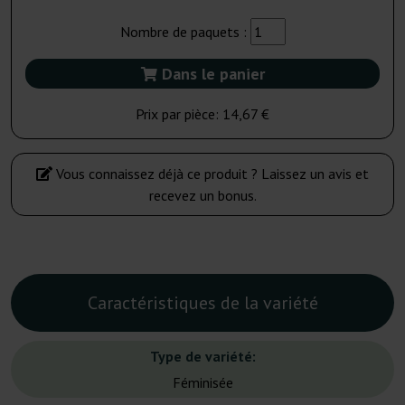
Nombre de paquets :
Dans le panier
Prix par pièce:
14,67 €
Vous connaissez déjà ce produit ? Laissez un avis et
recevez un bonus.
Caractéristiques de la variété
Type de variété:
Féminisée