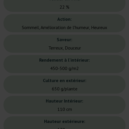
22 %
Action:
Sommeil, Amélioration de l'humeur, Heureux
Saveur:
Terreux, Douceur
Rendement à l'intérieur:
450-500 g/m2
Culture en extérieur:
650 g/plante
Hauteur Intérieur:
110 cm
Hauteur extérieure: