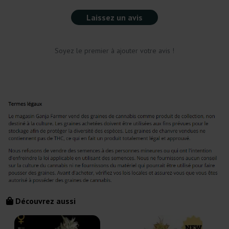
Laissez un avis
Soyez le premier à ajouter votre avis !
Découvrez aussi