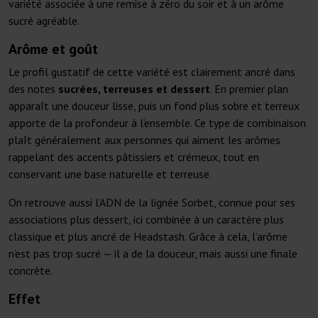
variété associée à une remise à zéro du soir et à un arôme
sucré agréable.
Arôme et goût
Le profil gustatif de cette variété est clairement ancré dans
des notes
sucrées, terreuses et dessert
. En premier plan
apparaît une douceur lisse, puis un fond plus sobre et terreux
apporte de la profondeur à l’ensemble. Ce type de combinaison
plaît généralement aux personnes qui aiment les arômes
rappelant des accents pâtissiers et crémeux, tout en
conservant une base naturelle et terreuse.
On retrouve aussi l’ADN de la lignée Sorbet, connue pour ses
associations plus dessert, ici combinée à un caractère plus
classique et plus ancré de Headstash. Grâce à cela, l’arôme
n’est pas trop sucré — il a de la douceur, mais aussi une finale
concrète.
Effet