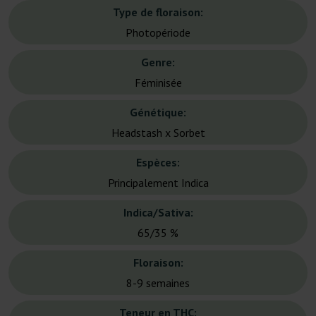
Type de floraison:
Photopériode
Genre:
Féminisée
Génétique:
Headstash x Sorbet
Espèces:
Principalement Indica
Indica/Sativa:
65/35 %
Floraison:
8-9 semaines
Teneur en THC: