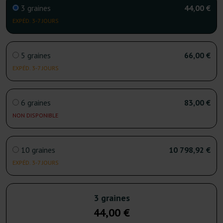
3 graines
44,00 €
EXPÉD. 3-7 JOURS
5 graines
66,00 €
EXPÉD. 3-7 JOURS
6 graines
83,00 €
NON DISPONIBLE
10 graines
10 798,92 €
EXPÉD. 3-7 JOURS
3 graines
44,00 €