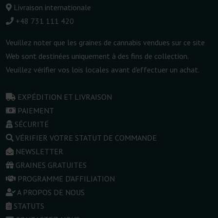
Livraison internationale
+48 731 111 420
Veuillez noter que les graines de cannabis vendues sur ce site
Web sont destinées uniquement à des fins de collection.
Veuillez vérifier vos lois locales avant d'effectuer un achat.
EXPÉDITION ET LIVRAISON
PAIEMENT
SÉCURITÉ
VÉRIFIER VOTRE STATUT DE COMMANDE
NEWSLETTER
GRAINES GRATUITES
PROGRAMME D'AFFILIATION
A PROPOS DE NOUS
STATUTS