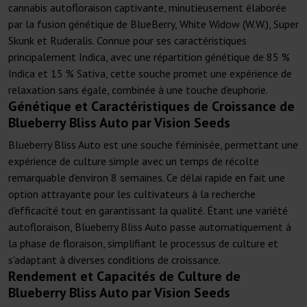
cannabis autofloraison captivante, minutieusement élaborée
par la fusion génétique de BlueBerry, White Widow (W.W.), Super
Skunk et Ruderalis. Connue pour ses caractéristiques
principalement Indica, avec une répartition génétique de 85 %
Indica et 15 % Sativa, cette souche promet une expérience de
relaxation sans égale, combinée à une touche d'euphorie.
Génétique et Caractéristiques de Croissance de
Blueberry Bliss Auto par Vision Seeds
Blueberry Bliss Auto est une souche féminisée, permettant une
expérience de culture simple avec un temps de récolte
remarquable d'environ 8 semaines. Ce délai rapide en fait une
option attrayante pour les cultivateurs à la recherche
d'efficacité tout en garantissant la qualité. Étant une variété
autofloraison, Blueberry Bliss Auto passe automatiquement à
la phase de floraison, simplifiant le processus de culture et
s'adaptant à diverses conditions de croissance.
Rendement et Capacités de Culture de
Blueberry Bliss Auto par Vision Seeds