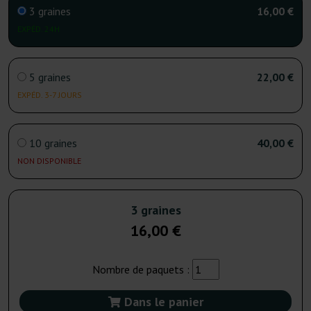
3 graines
16,00 €
EXPÉD. 24H
5 graines
22,00 €
EXPÉD. 3-7 JOURS
10 graines
40,00 €
NON DISPONIBLE
3 graines
16,00 €
Nombre de paquets :
Dans le panier