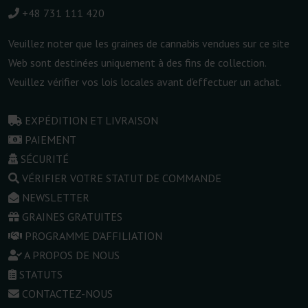
+48 731 111 420
Veuillez noter que les graines de cannabis vendues sur ce site
Web sont destinées uniquement à des fins de collection.
Veuillez vérifier vos lois locales avant d'effectuer un achat.
EXPÉDITION ET LIVRAISON
PAIEMENT
SÉCURITÉ
VÉRIFIER VOTRE STATUT DE COMMANDE
NEWSLETTER
GRAINES GRATUITES
PROGRAMME D'AFFILIATION
A PROPOS DE NOUS
STATUTS
CONTACTEZ-NOUS