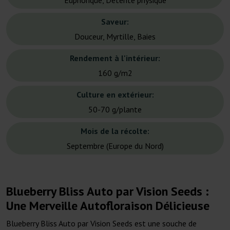
Euphorique, Détente physique
Saveur:
Douceur, Myrtille, Baies
Rendement à l'intérieur:
160 g/m2
Culture en extérieur:
50-70 g/plante
Mois de la récolte:
Septembre (Europe du Nord)
Blueberry Bliss Auto par Vision Seeds :
Une Merveille Autofloraison Délicieuse
Blueberry Bliss Auto par Vision Seeds est une souche de