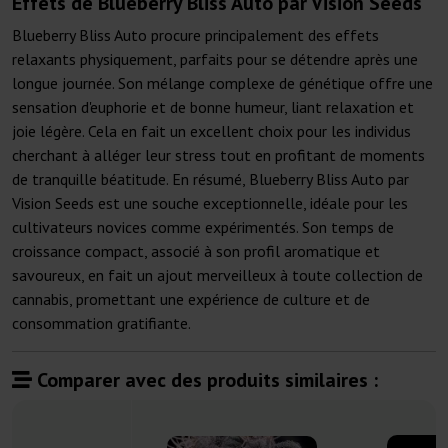
Effets de Blueberry Bliss Auto par Vision Seeds
Blueberry Bliss Auto procure principalement des effets
relaxants physiquement, parfaits pour se détendre après une
longue journée. Son mélange complexe de génétique offre une
sensation d'euphorie et de bonne humeur, liant relaxation et
joie légère. Cela en fait un excellent choix pour les individus
cherchant à alléger leur stress tout en profitant de moments
de tranquille béatitude. En résumé, Blueberry Bliss Auto par
Vision Seeds est une souche exceptionnelle, idéale pour les
cultivateurs novices comme expérimentés. Son temps de
croissance compact, associé à son profil aromatique et
savoureux, en fait un ajout merveilleux à toute collection de
cannabis, promettant une expérience de culture et de
consommation gratifiante.
Comparer avec des produits similaires :