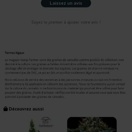
Laissez un avis
Soyez le premier à ajouter votre avis !
Découvrez aussi