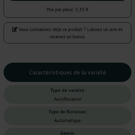
Prix par pièce:
5,33 €
Vous connaissez déjà ce produit ? Laissez un avis et
recevez un bonus.
Caractéristiques de la variété
Type de variété:
Autofloraison
Type de floraison:
Automatique
Genre: