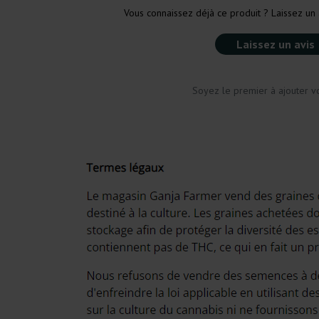
Vous connaissez déjà ce produit ? Laissez un 
Laissez un avis
Soyez le premier à ajouter vo