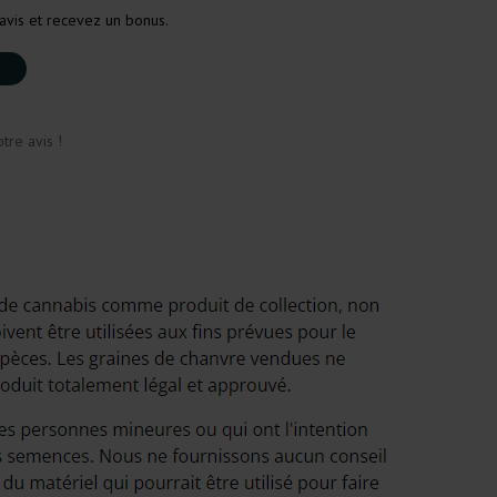
avis et recevez un bonus.
tre avis !