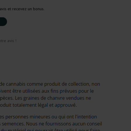
avis et recevez un bonus.
tre avis !