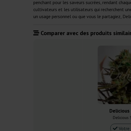
penchant pour les saveurs sucrées, rendant chaque 
cultivateurs et les utilisateurs qui recherchent 
un usage personnel ou que vous le partagiez, Delic
Comparer avec des produits similair
Delicious
Delicious
Votre 