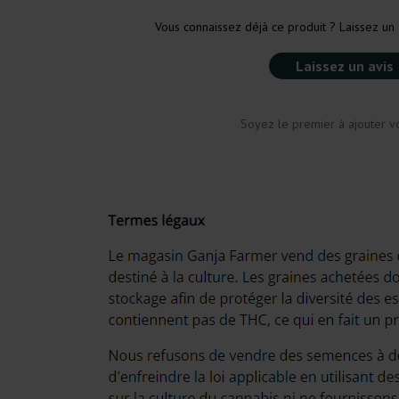
Vous connaissez déjà ce produit ? Laissez un 
Laissez un avis
Soyez le premier à ajouter vo