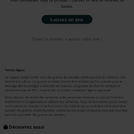
Vous connaissez déjà ce produit ? Laissez un avis et recevez un
bonus.
Laissez un avis
Soyez le premier à ajouter votre avis !
Découvrez aussi