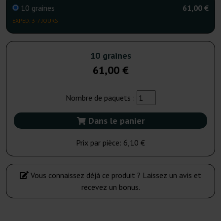
10 graines
61,00 €
EXPÉD. 3-7 JOURS
10 graines
61,00 €
Nombre de paquets :
Dans le panier
Prix par pièce:
6,10 €
Vous connaissez déjà ce produit ? Laissez un avis et
recevez un bonus.