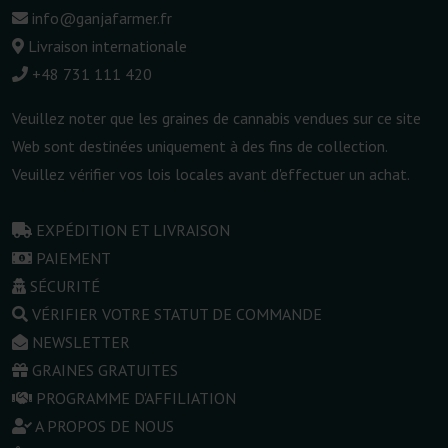
info@ganjafarmer.fr
Livraison internationale
+48 731 111 420
Veuillez noter que les graines de cannabis vendues sur ce site
Web sont destinées uniquement à des fins de collection.
Veuillez vérifier vos lois locales avant d'effectuer un achat.
EXPÉDITION ET LIVRAISON
PAIEMENT
SÉCURITÉ
VÉRIFIER VOTRE STATUT DE COMMANDE
NEWSLETTER
GRAINES GRATUITES
PROGRAMME D'AFFILIATION
A PROPOS DE NOUS