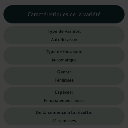
Caractéristiques de la variété
Type de variété:
Autofloraison
Type de floraison:
Automatique
Genre:
Féminisée
Espèces:
Principalement Indica
De la semence à la récolte:
11 semaines