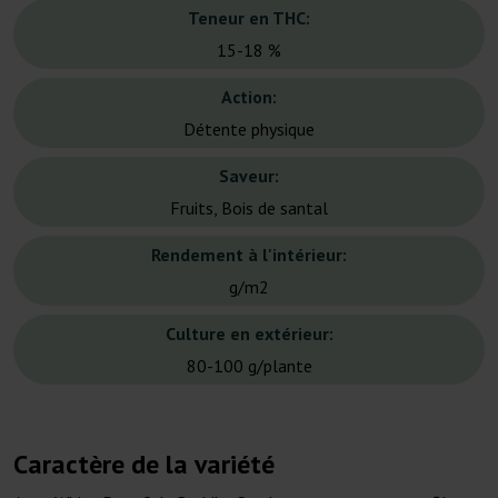
Teneur en THC:
15-18 %
Action:
Détente physique
Saveur:
Fruits, Bois de santal
Rendement à l'intérieur:
g/m2
Culture en extérieur:
80-100 g/plante
Caractère de la variété