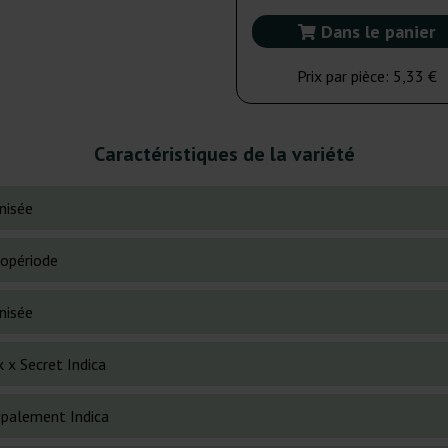
Dans le panier
Prix par pièce:
5,33 €
Caractéristiques de la variété
nisée
opériode
nisée
 x Secret Indica
cipalement Indica