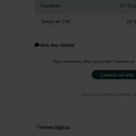
Floraison
45-50 j
Teneur en THC
19 
Avis des clients
Vous connaissez déjà ce produit ? Laissez un 
Laissez un avis
Soyez le premier à ajouter vo