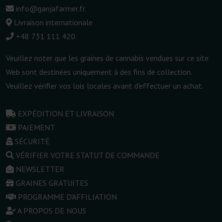
info@ganjafarmer.fr
Livraison internationale
+48 731 111 420
Veuillez noter que les graines de cannabis vendues sur ce site
Web sont destinées uniquement à des fins de collection.
Veuillez vérifier vos lois locales avant d'effectuer un achat.
EXPÉDITION ET LIVRAISON
PAIEMENT
SÉCURITÉ
VÉRIFIER VOTRE STATUT DE COMMANDE
NEWSLETTER
GRAINES GRATUITES
PROGRAMME D'AFFILIATION
A PROPOS DE NOUS