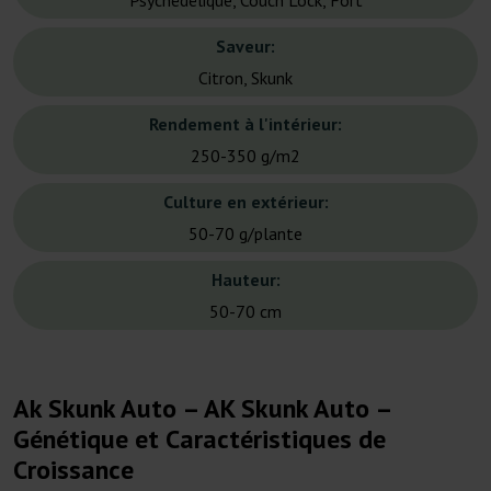
Psychédélique, Couch Lock, Fort
Saveur:
Citron, Skunk
Rendement à l'intérieur:
250-350 g/m2
Culture en extérieur:
50-70 g/plante
Hauteur:
50-70 cm
Ak Skunk Auto – AK Skunk Auto –
Génétique et Caractéristiques de
Croissance