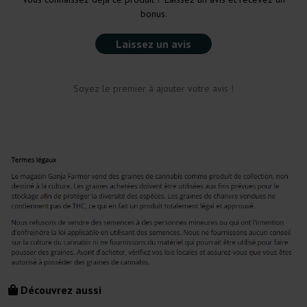
bonus.
Laissez un avis
Soyez le premier à ajouter votre avis !
Découvrez aussi