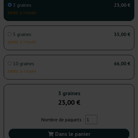
3 graines
23,00 €
EXPÉD. 3-7 JOURS
5 graines
35,00 €
EXPÉD. 3-7 JOURS
10 graines
66,00 €
EXPÉD. 3-7 JOURS
3 graines
23,00 €
Nombre de paquets :
Dans le panier