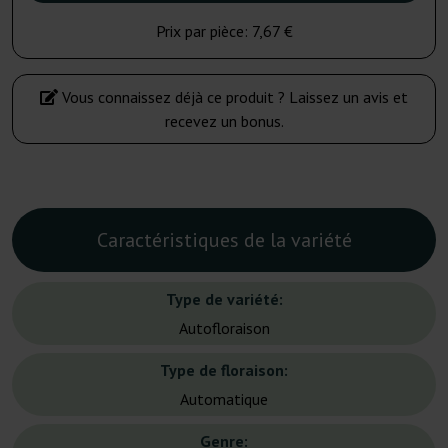
Prix par pièce:
7,67 €
Vous connaissez déjà ce produit ? Laissez un avis et
recevez un bonus.
Caractéristiques de la variété
Type de variété:
Autofloraison
Type de floraison:
Automatique
Genre: