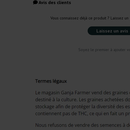
Avis des clients
Vous connaissez déjà ce produit ? Laissez un 
Laissez un avis
Soyez le premier à ajouter vo