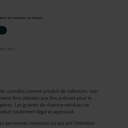
avis et recevez un bonus.
tre avis !