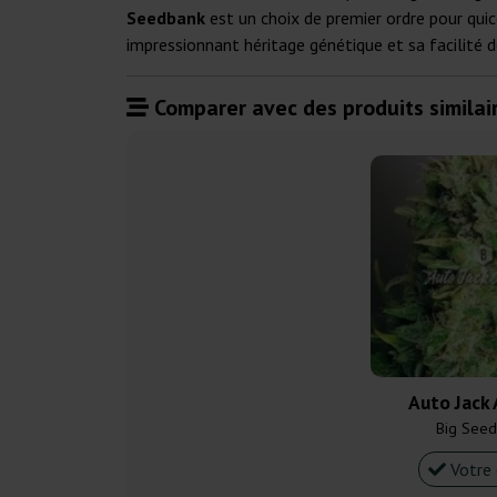
Seedbank
est un choix de premier ordre pour quico
impressionnant héritage génétique et sa facilité d
Comparer avec des produits similair
Auto Jack
Big Seed
Votre 