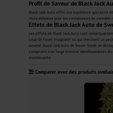
Profil de Saveur de Black Jack 
Black Jack Auto offre une expérience gustative int
choix délicieux pour les connaisseurs de cannabis
Effets de Black Jack Auto de Sw
Les effets de Black Jack Auto sont remarquablemen
coup de fouet imaginatif ou qui cherchent un petit
résumé, Black Jack Auto de Sweet Seeds se distin
s'adaptant à un large éventail d'enthousiastes du 
enrichissante.
Comparer avec des produits similair