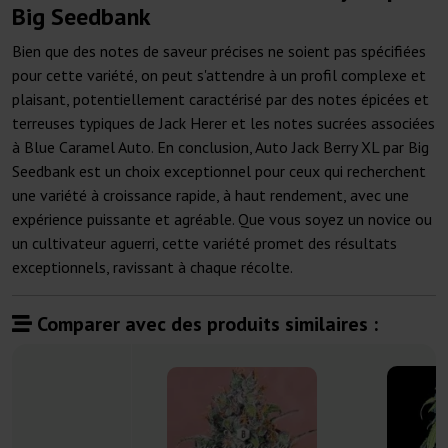
Big Seedbank
Bien que des notes de saveur précises ne soient pas spécifiées
pour cette variété, on peut s'attendre à un profil complexe et
plaisant, potentiellement caractérisé par des notes épicées et
terreuses typiques de Jack Herer et les notes sucrées associées
à Blue Caramel Auto. En conclusion, Auto Jack Berry XL par Big
Seedbank est un choix exceptionnel pour ceux qui recherchent
une variété à croissance rapide, à haut rendement, avec une
expérience puissante et agréable. Que vous soyez un novice ou
un cultivateur aguerri, cette variété promet des résultats
exceptionnels, ravissant à chaque récolte.
Comparer avec des produits similaires :