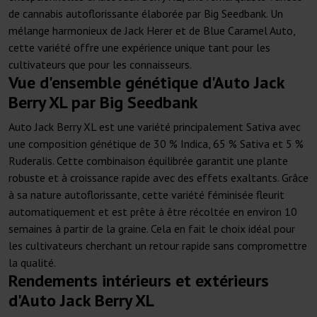
de cannabis autoflorissante élaborée par Big Seedbank. Un
mélange harmonieux de Jack Herer et de Blue Caramel Auto,
cette variété offre une expérience unique tant pour les
cultivateurs que pour les connaisseurs.
Vue d'ensemble génétique d'Auto Jack
Berry XL par Big Seedbank
Auto Jack Berry XL est une variété principalement Sativa avec
une composition génétique de 30 % Indica, 65 % Sativa et 5 %
Ruderalis. Cette combinaison équilibrée garantit une plante
robuste et à croissance rapide avec des effets exaltants. Grâce
à sa nature autoflorissante, cette variété féminisée fleurit
automatiquement et est prête à être récoltée en environ 10
semaines à partir de la graine. Cela en fait le choix idéal pour
les cultivateurs cherchant un retour rapide sans compromettre
la qualité.
Rendements intérieurs et extérieurs
d'Auto Jack Berry XL