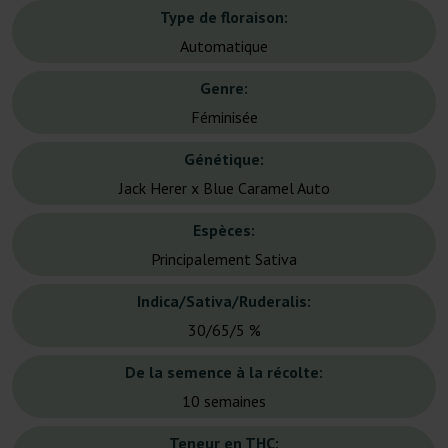
Type de floraison:
Automatique
Genre:
Féminisée
Génétique:
Jack Herer x Blue Caramel Auto
Espèces:
Principalement Sativa
Indica/Sativa/Ruderalis:
30/65/5 %
De la semence à la récolte:
10 semaines
Teneur en THC: