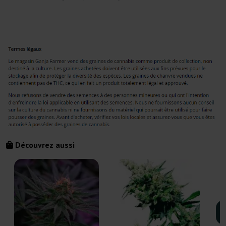
Découvrez aussi