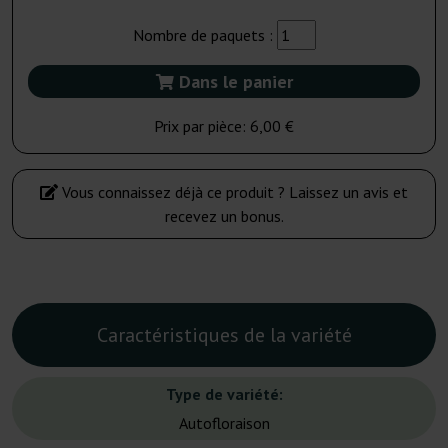
Nombre de paquets :
Dans le panier
Prix par pièce:
6,00 €
Vous connaissez déjà ce produit ? Laissez un avis et
recevez un bonus.
Caractéristiques de la variété
Type de variété:
Autofloraison