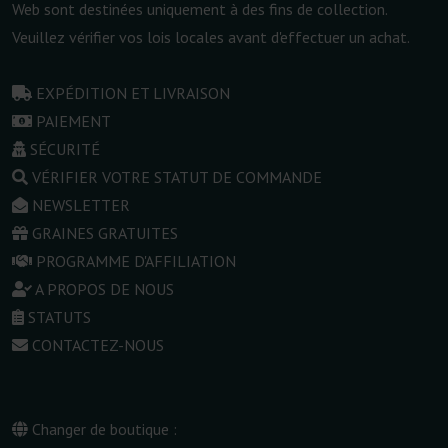
Web sont destinées uniquement à des fins de collection.
Veuillez vérifier vos lois locales avant d'effectuer un achat.
EXPÉDITION ET LIVRAISON
PAIEMENT
SÉCURITÉ
VÉRIFIER VOTRE STATUT DE COMMANDE
NEWSLETTER
GRAINES GRATUITES
PROGRAMME D'AFFILIATION
A PROPOS DE NOUS
STATUTS
CONTACTEZ-NOUS
Changer de boutique :