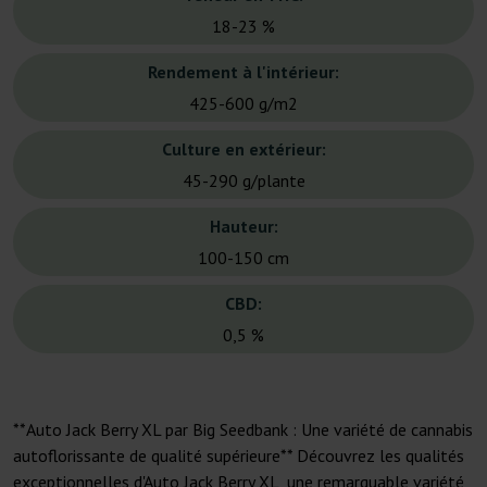
18-23 %
Rendement à l'intérieur:
425-600 g/m2
Culture en extérieur:
45-290 g/plante
Hauteur:
100-150 cm
CBD:
0,5 %
**Auto Jack Berry XL par Big Seedbank : Une variété de cannabis
autoflorissante de qualité supérieure** Découvrez les qualités
exceptionnelles d'Auto Jack Berry XL, une remarquable variété