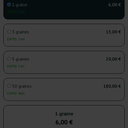
1 graine
6,00 €
EXPÉD. 24H
3 graines
15,00 €
EXPÉD. 24H
5 graines
20,00 €
EXPÉD. 24H
50 graines
180,00 €
EXPÉD. 48H
1 graine
6,00 €