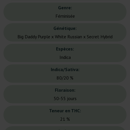
Genre:
Féminisée
Génétique:
Big Daddy Purple x White Russian x Secret Hybrid
Espèces:
Indica
Indica/Sativa:
80/20 %
Floraison:
50-55 jours
Teneur en THC:
21 %