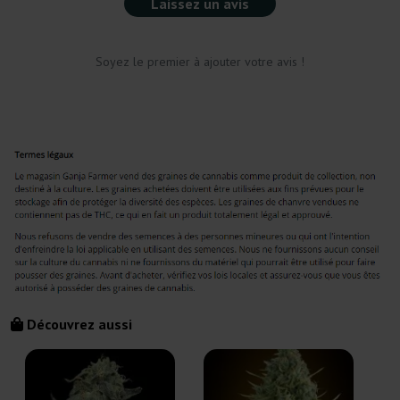
Laissez un avis
Soyez le premier à ajouter votre avis !
Découvrez aussi