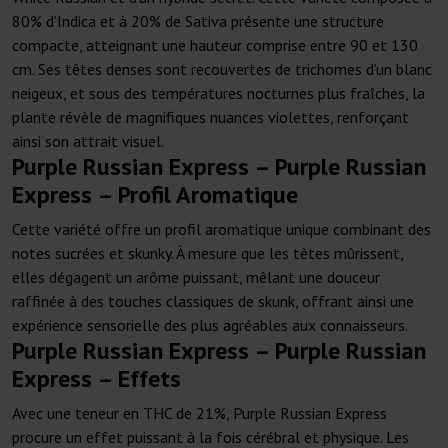
80% d’Indica et à 20% de Sativa présente une structure
compacte, atteignant une hauteur comprise entre 90 et 130
cm. Ses têtes denses sont recouvertes de trichomes d’un blanc
neigeux, et sous des températures nocturnes plus fraîches, la
plante révèle de magnifiques nuances violettes, renforçant
ainsi son attrait visuel.
Purple Russian Express – Purple Russian
Express – Profil Aromatique
Cette variété offre un profil aromatique unique combinant des
notes sucrées et skunky. À mesure que les têtes mûrissent,
elles dégagent un arôme puissant, mêlant une douceur
raffinée à des touches classiques de skunk, offrant ainsi une
expérience sensorielle des plus agréables aux connaisseurs.
Purple Russian Express – Purple Russian
Express – Effets
Avec une teneur en THC de 21%, Purple Russian Express
procure un effet puissant à la fois cérébral et physique. Les