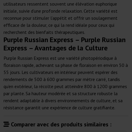
utilisateurs ressentent souvent une élévation euphorique
initiale, suivie d’une profonde relaxation. Cette variété est
reconnue pour stimuler l’appétit et offrir un soulagement
efficace de la douleur, ce qui la rend idéale pour ceux qui
recherchent des bienfaits thérapeutiques.
Purple Russian Express – Purple Russian
Express – Avantages de la Culture
Purple Russian Express est une variété photopériodique à
floraison rapide, achevant sa phase de floraison en environ 50 à
55 jours. Les cultivateurs en intérieur peuvent espérer des
rendements de 500 à 600 grammes par mètre carré, tandis
qu’en extérieur, la récolte peut atteindre 800 à 1200 grammes
par plante. Sa hauteur modérée et sa structure robuste la
rendent adaptable à divers environnements de culture, et sa
résistance garantit une expérience de culture gratifiante.
Comparer avec des produits similaires :