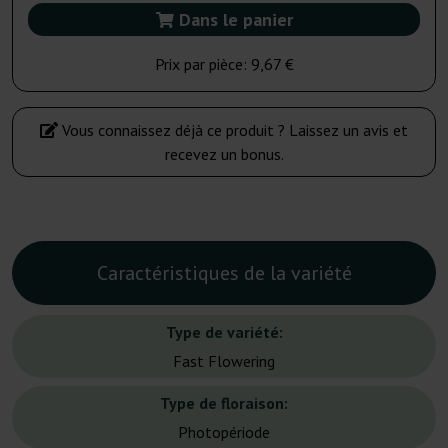
Dans le panier
Prix par pièce:
9,67 €
Vous connaissez déjà ce produit ? Laissez un avis et
recevez un bonus.
Caractéristiques de la variété
Type de variété:
Fast Flowering
Type de floraison:
Photopériode