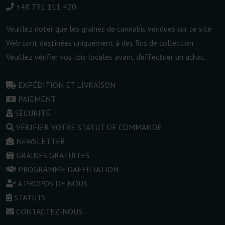
+48 731 111 420
Veuillez noter que les graines de cannabis vendues sur ce site
Web sont destinées uniquement à des fins de collection.
Veuillez vérifier vos lois locales avant d'effectuer un achat.
EXPÉDITION ET LIVRAISON
PAIEMENT
SÉCURITÉ
VÉRIFIER VOTRE STATUT DE COMMANDE
NEWSLETTER
GRAINES GRATUITES
PROGRAMME D'AFFILIATION
A PROPOS DE NOUS
STATUTS
CONTACTEZ-NOUS