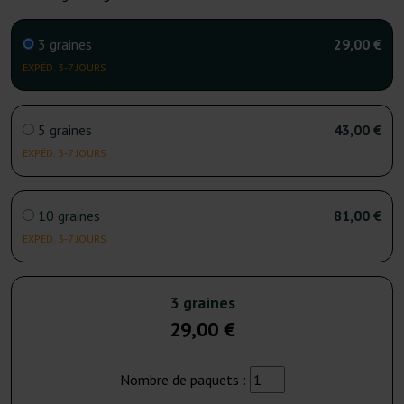
3 graines
29,00 €
EXPÉD. 3-7 JOURS
5 graines
43,00 €
EXPÉD. 3-7 JOURS
10 graines
81,00 €
EXPÉD. 3-7 JOURS
3 graines
29,00 €
Nombre de paquets :