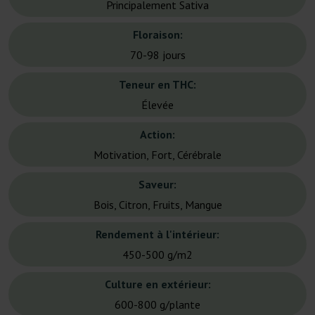
Principalement Sativa
Floraison:
70-98 jours
Teneur en THC:
Élevée
Action:
Motivation, Fort, Cérébrale
Saveur:
Bois, Citron, Fruits, Mangue
Rendement à l'intérieur:
450-500 g/m2
Culture en extérieur:
600-800 g/plante