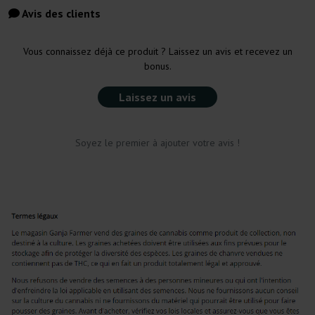
Avis des clients
Vous connaissez déjà ce produit ? Laissez un avis et recevez un
bonus.
Laissez un avis
Soyez le premier à ajouter votre avis !