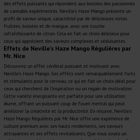
des effets puissants qui répondent aux besoins des passionnés
de cannabis expérimentés. Neville's Haze Mango présente un
profil de saveur unique, caractérisé par de délicieuses notes
fruitées, boisées et de mangue, avec une touche
rafraîchissante de citron. Cela en fait un choix délicieux pour
ceux qui apprécient des saveurs complexes et séduisantes.
Effets de Neville's Haze Mango Régulières par
Mr. Nice
Découvrez un effet cérébral puissant et motivant avec
Neville's Haze Mango. Ses effets sont remarquablement forts
et stimulants pour le cerveau, ce qui en fait un choix idéal pour
ceux qui cherchent de l'inspiration ou un regain de motivation.
Cette variété énergisante est parfaite pour une utilisation
diurne, offrant un puissant coup de fouet mental qui peut
améliorer la créativité et la productivité. En résumé, Neville's
Haze Mango Régulières par Mr. Nice offre une expérience de
culture premium avec ses hauts rendements, ses saveurs
attrayantes et ses effets revitalisants. Que vous soyez un