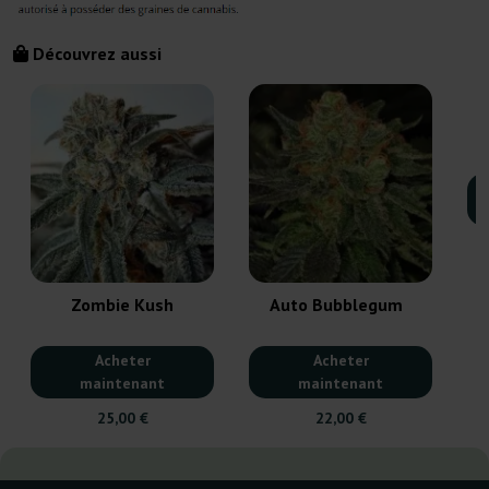
Découvrez aussi
Zombie Kush
Auto Bubblegum
Acheter
Acheter
maintenant
maintenant
25,00 €
22,00 €