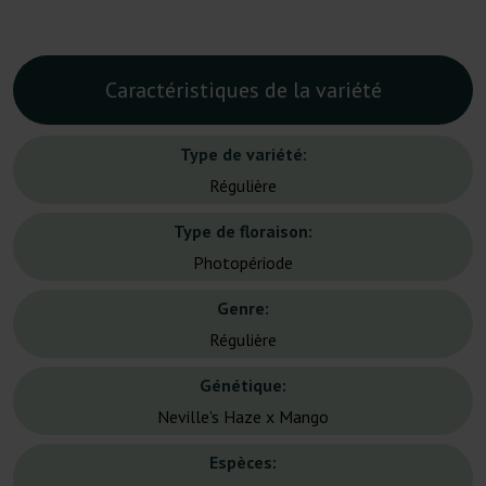
Caractéristiques de la variété
Type de variété:
Régulière
Type de floraison:
Photopériode
Genre:
Régulière
Génétique:
Neville's Haze x Mango
Espèces: