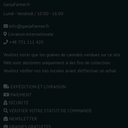
GanjaFarmer.fr
Lundi - Vendredi / 10:00 - 16:00
info@ganjafarmer.fr
Livraison internationale
+48 731 111 420
Veuillez noter que les graines de cannabis vendues sur ce site
Web sont destinées uniquement à des fins de collection.
Veuillez vérifier vos lois locales avant d'effectuer un achat.
EXPÉDITION ET LIVRAISON
PAIEMENT
SÉCURITÉ
VÉRIFIER VOTRE STATUT DE COMMANDE
NEWSLETTER
GRAINES GRATUITES