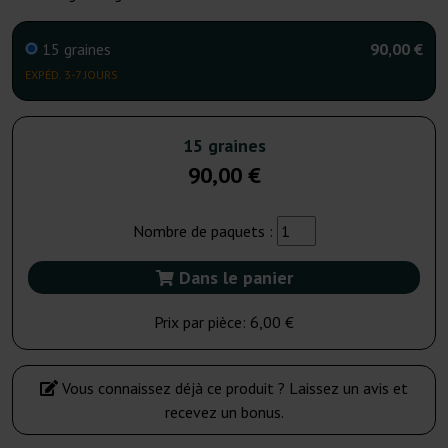
15 graines
90,00 €
EXPÉD. 3-7 JOURS
15 graines
90,00 €
Nombre de paquets :
Dans le panier
Prix par pièce:
6,00 €
Vous connaissez déjà ce produit ? Laissez un avis et
recevez un bonus.