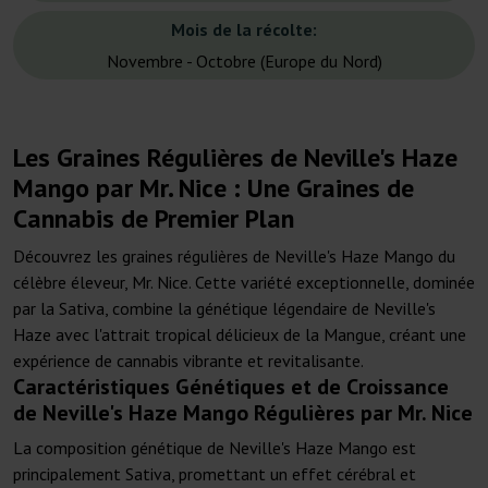
Mois de la récolte:
Novembre - Octobre (Europe du Nord)
Les Graines Régulières de Neville's Haze
Mango par Mr. Nice : Une Graines de
Cannabis de Premier Plan
Découvrez les graines régulières de Neville's Haze Mango du
célèbre éleveur, Mr. Nice. Cette variété exceptionnelle, dominée
par la Sativa, combine la génétique légendaire de Neville's
Haze avec l'attrait tropical délicieux de la Mangue, créant une
expérience de cannabis vibrante et revitalisante.
Caractéristiques Génétiques et de Croissance
de Neville's Haze Mango Régulières par Mr. Nice
La composition génétique de Neville's Haze Mango est
principalement Sativa, promettant un effet cérébral et