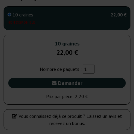
10 graines
22,00 €
NON DISPONIBLE
10 graines
22,00 €
Nombre de paquets :
Demander
Prix par pièce:
2,20 €
Vous connaissez déjà ce produit ? Laissez un avis et
recevez un bonus.