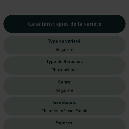
Caractéristiques de la variété
Type de variété:
Régulière
Type de floraison:
Photopériode
Genre:
Régulière
Génétique:
Chemdog x Super Skunk.
Espèces: