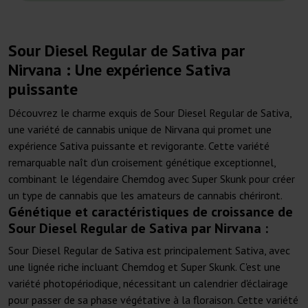
Sour Diesel Regular de Sativa par
Nirvana : Une expérience Sativa
puissante
Découvrez le charme exquis de Sour Diesel Regular de Sativa,
une variété de cannabis unique de Nirvana qui promet une
expérience Sativa puissante et revigorante. Cette variété
remarquable naît d'un croisement génétique exceptionnel,
combinant le légendaire Chemdog avec Super Skunk pour créer
un type de cannabis que les amateurs de cannabis chériront.
Génétique et caractéristiques de croissance de
Sour Diesel Regular de Sativa par Nirvana :
Sour Diesel Regular de Sativa est principalement Sativa, avec
une lignée riche incluant Chemdog et Super Skunk. C'est une
variété photopériodique, nécessitant un calendrier d'éclairage
pour passer de sa phase végétative à la floraison. Cette variété