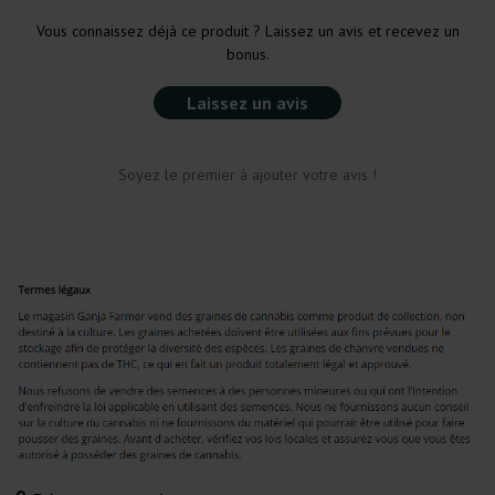
Vous connaissez déjà ce produit ? Laissez un avis et recevez un
bonus.
Laissez un avis
Soyez le premier à ajouter votre avis !