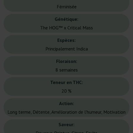
Féminisée
Génétique:
The HOG™ x Critical Mass
Espèces:
Principalement Indica
Floraison:
8 semaines
Teneur en THC:
20 %
Action:
Long terme, Détente, Amélioration de l'humeur, Motivation
Saveur: