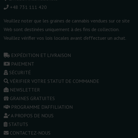
+48 731 111 420
Veuillez noter que les graines de cannabis vendues sur ce site
Web sont destinées uniquement à des fins de collection.
Veuillez vérifier vos lois locales avant d'effectuer un achat.
EXPÉDITION ET LIVRAISON
PAIEMENT
SÉCURITÉ
VÉRIFIER VOTRE STATUT DE COMMANDE
NEWSLETTER
GRAINES GRATUITES
PROGRAMME D'AFFILIATION
A PROPOS DE NOUS
STATUTS
CONTACTEZ-NOUS