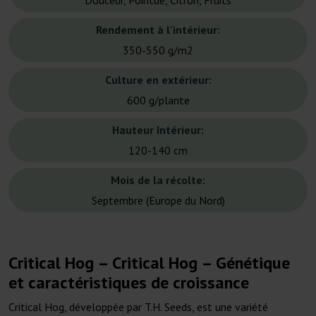
Douceur, Pointue, Citron, Fruits
Rendement à l'intérieur:
350-550 g/m2
Culture en extérieur:
600 g/plante
Hauteur Intérieur:
120-140 cm
Mois de la récolte:
Septembre (Europe du Nord)
Critical Hog – Critical Hog – Génétique
et caractéristiques de croissance
Critical Hog, développée par T.H. Seeds, est une variété