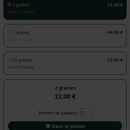
2 graines
22,00 €
EXPÉD. 3-7 JOURS
5 graines
44,00 €
EXPÉD. 3-7 JOURS
10 graines
55,00 €
NON DISPONIBLE
2 graines
22,00 €
Nombre de paquets :
Dans le panier