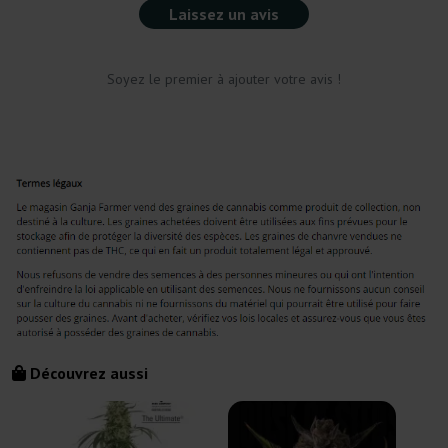
Laissez un avis
Soyez le premier à ajouter votre avis !
Découvrez aussi