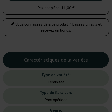
Prix par pièce:
11,00 €
Vous connaissez déjà ce produit ? Laissez un avis et
recevez un bonus.
Caractéristiques de la variété
Type de variété:
Féminisée
Type de floraison:
Photopériode
Genre: