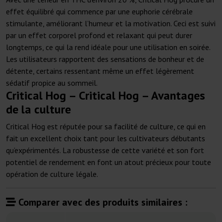
effet équilibré qui commence par une euphorie cérébrale
stimulante, améliorant l’humeur et la motivation. Ceci est suivi
par un effet corporel profond et relaxant qui peut durer
longtemps, ce qui la rend idéale pour une utilisation en soirée.
Les utilisateurs rapportent des sensations de bonheur et de
détente, certains ressentant même un effet légèrement
sédatif propice au sommeil.
Critical Hog – Critical Hog – Avantages
de la culture
Critical Hog est réputée pour sa facilité de culture, ce qui en
fait un excellent choix tant pour les cultivateurs débutants
qu’expérimentés. La robustesse de cette variété et son fort
potentiel de rendement en font un atout précieux pour toute
opération de culture légale.
Comparer avec des produits similaires :