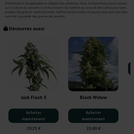
Découvrez aussi
Jack Flash 5
Black Widow
Acheter
Acheter
maintenant
maintenant
29,25 €
23,00 €