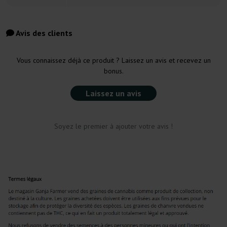
Avis des clients
Vous connaissez déjà ce produit ? Laissez un avis et recevez un
bonus.
Laissez un avis
Soyez le premier à ajouter votre avis !