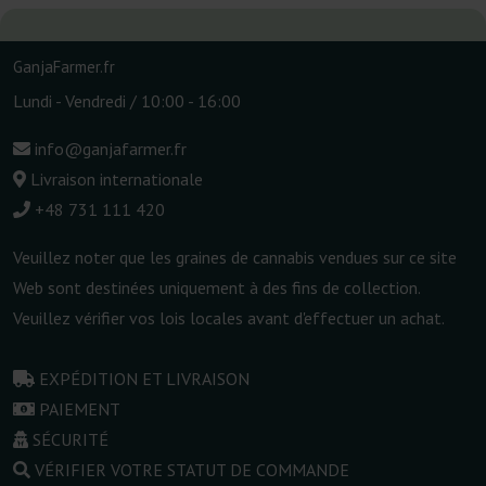
GanjaFarmer.fr
Lundi - Vendredi / 10:00 - 16:00
info@ganjafarmer.fr
Livraison internationale
+48 731 111 420
Veuillez noter que les graines de cannabis vendues sur ce site
Web sont destinées uniquement à des fins de collection.
Veuillez vérifier vos lois locales avant d'effectuer un achat.
EXPÉDITION ET LIVRAISON
PAIEMENT
SÉCURITÉ
VÉRIFIER VOTRE STATUT DE COMMANDE