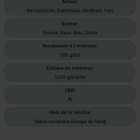
Action:
Introspective, Euphorique, Cérébrale, Fort
Saveur:
Encens, Haze, Bois, Citron
Rendement à l'intérieur:
700 g/m2
Culture en extérieur:
1150 g/plante
CBD:
%
Mois de la récolte:
Début novembre (Europe du Nord)