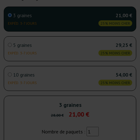
3 graines
21,00 €
EXPÉD. 3-7 JOURS
25% MOINS CHER
5 graines
29,25 €
EXPÉD. 3-7 JOURS
25% MOINS CHER
10 graines
54,00 €
EXPÉD. 3-7 JOURS
25% MOINS CHER
3 graines
21,00 €
28,00 €
Nombre de paquets :