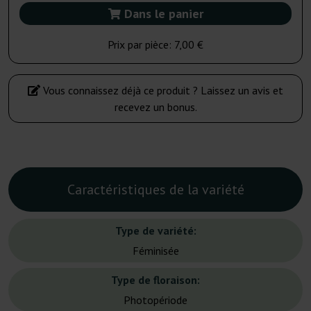
Dans le panier
Prix par pièce:
7,00 €
Vous connaissez déjà ce produit ? Laissez un avis et
recevez un bonus.
Caractéristiques de la variété
Type de variété:
Féminisée
Type de floraison:
Photopériode