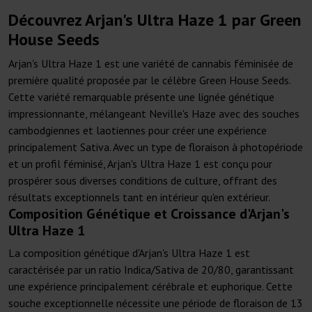
Découvrez Arjan's Ultra Haze 1 par Green
House Seeds
Arjan's Ultra Haze 1 est une variété de cannabis féminisée de
première qualité proposée par le célèbre Green House Seeds.
Cette variété remarquable présente une lignée génétique
impressionnante, mélangeant Neville's Haze avec des souches
cambodgiennes et laotiennes pour créer une expérience
principalement Sativa. Avec un type de floraison à photopériode
et un profil féminisé, Arjan's Ultra Haze 1 est conçu pour
prospérer sous diverses conditions de culture, offrant des
résultats exceptionnels tant en intérieur qu'en extérieur.
Composition Génétique et Croissance d'Arjan's
Ultra Haze 1
La composition génétique d'Arjan's Ultra Haze 1 est
caractérisée par un ratio Indica/Sativa de 20/80, garantissant
une expérience principalement cérébrale et euphorique. Cette
souche exceptionnelle nécessite une période de floraison de 13