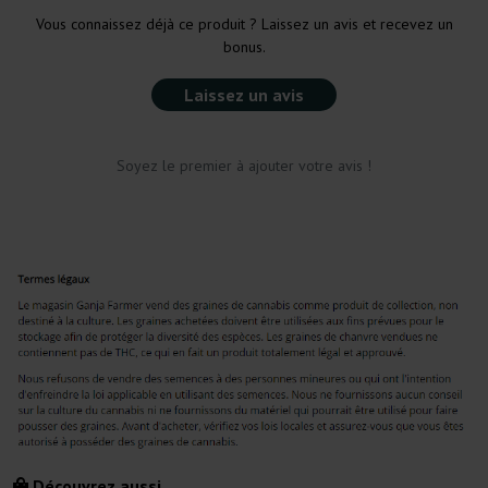
Vous connaissez déjà ce produit ? Laissez un avis et recevez un
bonus.
Laissez un avis
Soyez le premier à ajouter votre avis !
Découvrez aussi