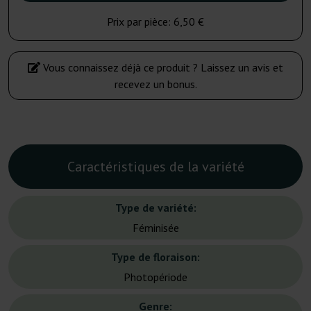
Prix par pièce:
6,50 €
Vous connaissez déjà ce produit ? Laissez un avis et
recevez un bonus.
Caractéristiques de la variété
Type de variété:
Féminisée
Type de floraison:
Photopériode
Genre: