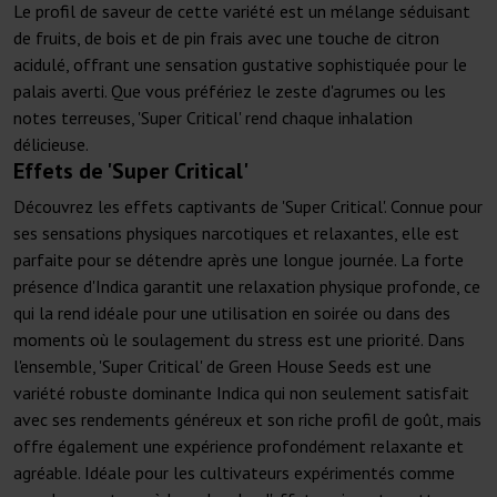
Le profil de saveur de cette variété est un mélange séduisant
de fruits, de bois et de pin frais avec une touche de citron
acidulé, offrant une sensation gustative sophistiquée pour le
palais averti. Que vous préfériez le zeste d'agrumes ou les
notes terreuses, 'Super Critical' rend chaque inhalation
délicieuse.
Effets de 'Super Critical'
Découvrez les effets captivants de 'Super Critical'. Connue pour
ses sensations physiques narcotiques et relaxantes, elle est
parfaite pour se détendre après une longue journée. La forte
présence d'Indica garantit une relaxation physique profonde, ce
qui la rend idéale pour une utilisation en soirée ou dans des
moments où le soulagement du stress est une priorité. Dans
l'ensemble, 'Super Critical' de Green House Seeds est une
variété robuste dominante Indica qui non seulement satisfait
avec ses rendements généreux et son riche profil de goût, mais
offre également une expérience profondément relaxante et
agréable. Idéale pour les cultivateurs expérimentés comme