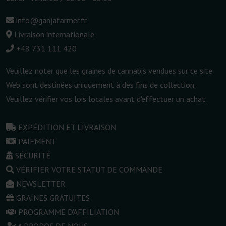
info@ganjafarmer.fr
Livraison internationale
+48 731 111 420
Veuillez noter que les graines de cannabis vendues sur ce site
Web sont destinées uniquement à des fins de collection.
Veuillez vérifier vos lois locales avant d'effectuer un achat.
EXPÉDITION ET LIVRAISON
PAIEMENT
SÉCURITÉ
VÉRIFIER VOTRE STATUT DE COMMANDE
NEWSLETTER
GRAINES GRATUITES
PROGRAMME D'AFFILIATION
A PROPOS DE NOUS