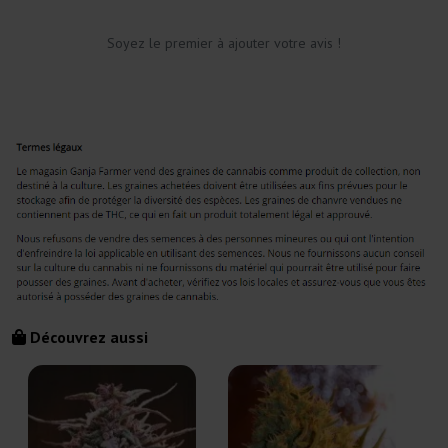
Soyez le premier à ajouter votre avis !
Découvrez aussi