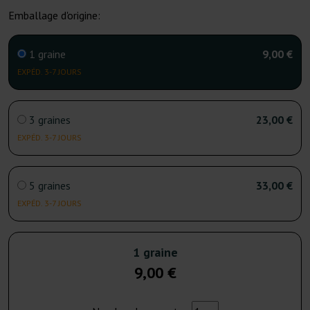
Emballage d'origine:
1 graine
9,00 €
EXPÉD. 3-7 JOURS
3 graines
23,00 €
EXPÉD. 3-7 JOURS
5 graines
33,00 €
EXPÉD. 3-7 JOURS
1 graine
9,00 €