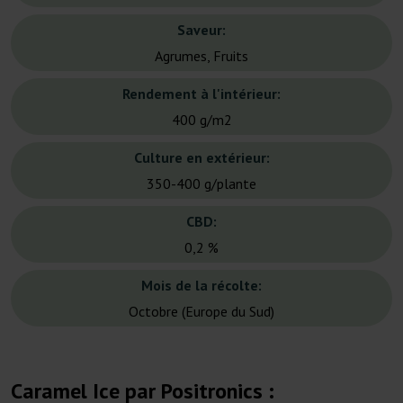
Saveur:
Agrumes, Fruits
Rendement à l'intérieur:
400 g/m2
Culture en extérieur:
350-400 g/plante
CBD:
0,2 %
Mois de la récolte:
Octobre (Europe du Sud)
Caramel Ice par Positronics :