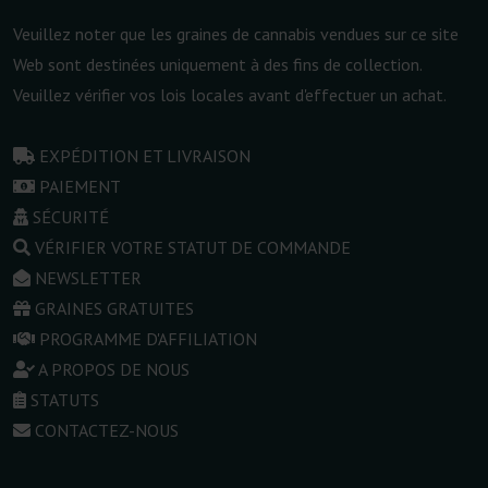
Veuillez noter que les graines de cannabis vendues sur ce site
Web sont destinées uniquement à des fins de collection.
Veuillez vérifier vos lois locales avant d'effectuer un achat.
EXPÉDITION ET LIVRAISON
PAIEMENT
SÉCURITÉ
VÉRIFIER VOTRE STATUT DE COMMANDE
NEWSLETTER
GRAINES GRATUITES
PROGRAMME D'AFFILIATION
A PROPOS DE NOUS
STATUTS
CONTACTEZ-NOUS