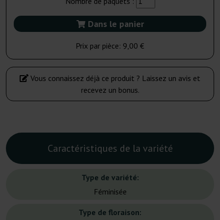
Nombre de paquets :
Dans le panier
Prix par pièce:
9,00 €
Vous connaissez déjà ce produit ? Laissez un avis et
recevez un bonus.
Caractéristiques de la variété
Type de variété:
Féminisée
Type de floraison: