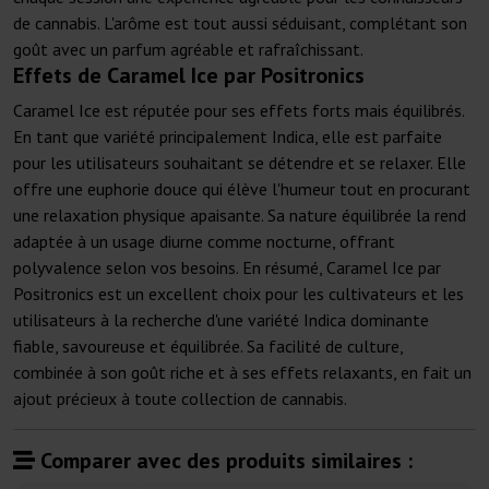
de cannabis. L'arôme est tout aussi séduisant, complétant son
goût avec un parfum agréable et rafraîchissant.
Effets de Caramel Ice par Positronics
Caramel Ice est réputée pour ses effets forts mais équilibrés.
En tant que variété principalement Indica, elle est parfaite
pour les utilisateurs souhaitant se détendre et se relaxer. Elle
offre une euphorie douce qui élève l'humeur tout en procurant
une relaxation physique apaisante. Sa nature équilibrée la rend
adaptée à un usage diurne comme nocturne, offrant
polyvalence selon vos besoins. En résumé, Caramel Ice par
Positronics est un excellent choix pour les cultivateurs et les
utilisateurs à la recherche d'une variété Indica dominante
fiable, savoureuse et équilibrée. Sa facilité de culture,
combinée à son goût riche et à ses effets relaxants, en fait un
ajout précieux à toute collection de cannabis.
Comparer avec des produits similaires :