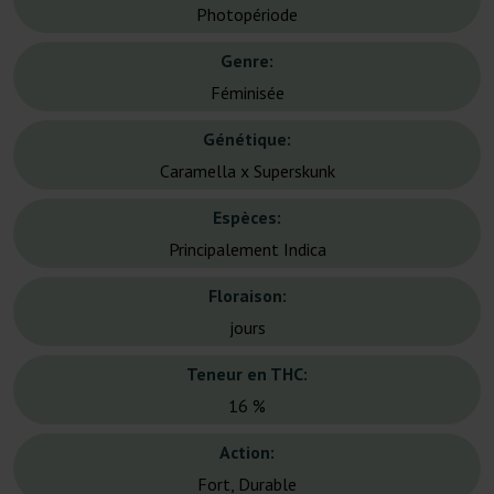
Photopériode
Genre:
Féminisée
Génétique:
Caramella x Superskunk
Espèces:
Principalement Indica
Floraison:
jours
Teneur en THC:
16 %
Action:
Fort, Durable