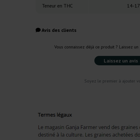
Teneur en THC
14-17
Avis des clients
Vous connaissez déjà ce produit ? Laissez un 
Laissez un avis
Soyez le premier à ajouter vo