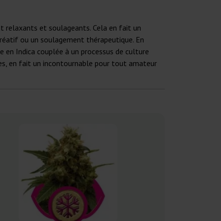
t relaxants et soulageants. Cela en fait un
récréatif ou un soulagement thérapeutique. En
e en Indica couplée à un processus de culture
tes, en fait un incontournable pour tout amateur