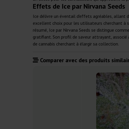
Effets de Ice par Nirvana Seeds
Ice délivre un éventail d'effets agréables, allan
excellent choix pour les utilisateurs cherchant à 
résumé, Ice par Nirvana Seeds se distingue comme
gratifiant. Son profil de saveur attrayant, associ
de cannabis cherchant à élargir sa collection.
Comparer avec des produits similair