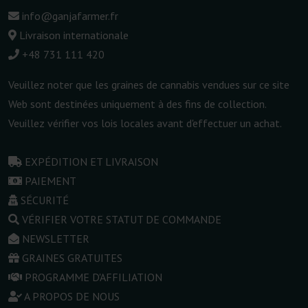
info@ganjafarmer.fr
Livraison internationale
+48 731 111 420
Veuillez noter que les graines de cannabis vendues sur ce site
Web sont destinées uniquement à des fins de collection.
Veuillez vérifier vos lois locales avant d'effectuer un achat.
EXPÉDITION ET LIVRAISON
PAIEMENT
SÉCURITÉ
VÉRIFIER VOTRE STATUT DE COMMANDE
NEWSLETTER
GRAINES GRATUITES
PROGRAMME D'AFFILIATION
A PROPOS DE NOUS