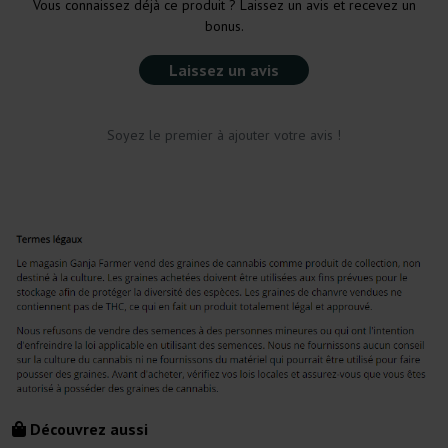
Vous connaissez déjà ce produit ? Laissez un avis et recevez un
bonus.
Laissez un avis
Soyez le premier à ajouter votre avis !
Découvrez aussi