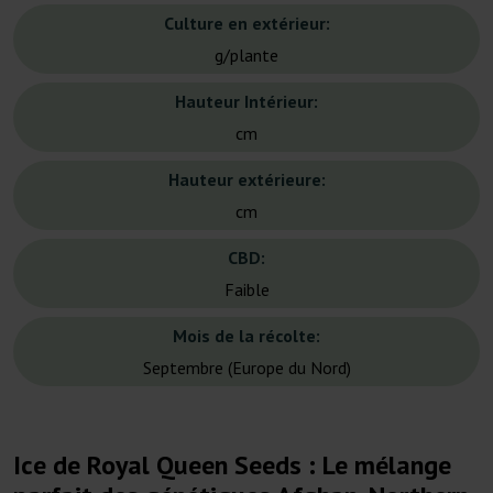
Culture en extérieur:
g/plante
Hauteur Intérieur:
cm
Hauteur extérieure:
cm
CBD:
Faible
Mois de la récolte:
Septembre (Europe du Nord)
Ice de Royal Queen Seeds : Le mélange