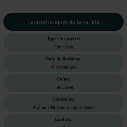
Caractéristiques de la variété
Type de variété:
Féminisée
Type de floraison:
Photopériode
Genre:
Féminisée
Génétique:
Afghan x Northern Light x Skunk
Espèces: