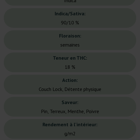
Indica
Indica/Sativa:
90/10 %
Floraison:
semaines
Teneur en THC:
18 %
Action:
Couch Lock, Détente physique
Saveur:
Pin, Terreux, Menthe, Poivre
Rendement à l'intérieur:
g/m2