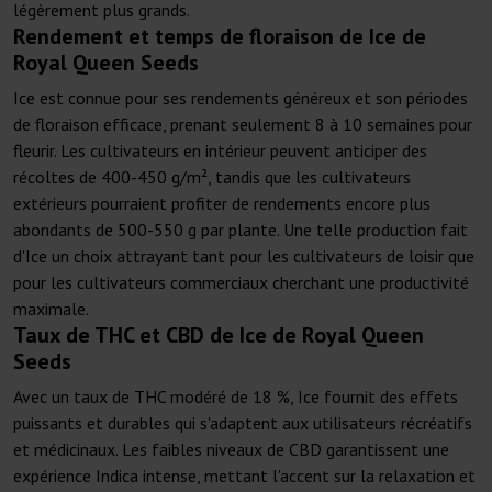
légèrement plus grands.
Rendement et temps de floraison de Ice de
Royal Queen Seeds
Ice est connue pour ses rendements généreux et son périodes
de floraison efficace, prenant seulement 8 à 10 semaines pour
fleurir. Les cultivateurs en intérieur peuvent anticiper des
récoltes de 400-450 g/m², tandis que les cultivateurs
extérieurs pourraient profiter de rendements encore plus
abondants de 500-550 g par plante. Une telle production fait
d'Ice un choix attrayant tant pour les cultivateurs de loisir que
pour les cultivateurs commerciaux cherchant une productivité
maximale.
Taux de THC et CBD de Ice de Royal Queen
Seeds
Avec un taux de THC modéré de 18 %, Ice fournit des effets
puissants et durables qui s'adaptent aux utilisateurs récréatifs
et médicinaux. Les faibles niveaux de CBD garantissent une
expérience Indica intense, mettant l'accent sur la relaxation et