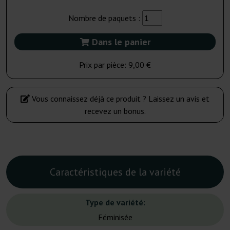
Nombre de paquets :
Dans le panier
Prix par pièce:
9,00 €
Vous connaissez déjà ce produit ? Laissez un avis et
recevez un bonus.
Caractéristiques de la variété
Type de variété:
Féminisée