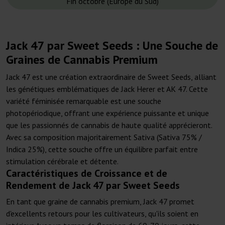
Fin octobre (Europe du Sud)
Jack 47 par Sweet Seeds : Une Souche de
Graines de Cannabis Premium
Jack 47 est une création extraordinaire de Sweet Seeds, alliant
les génétiques emblématiques de Jack Herer et AK 47. Cette
variété féminisée remarquable est une souche
photopériodique, offrant une expérience puissante et unique
que les passionnés de cannabis de haute qualité apprécieront.
Avec sa composition majoritairement Sativa (Sativa 75% /
Indica 25%), cette souche offre un équilibre parfait entre
stimulation cérébrale et détente.
Caractéristiques de Croissance et de
Rendement de Jack 47 par Sweet Seeds
En tant que graine de cannabis premium, Jack 47 promet
d'excellents retours pour les cultivateurs, qu'ils soient en