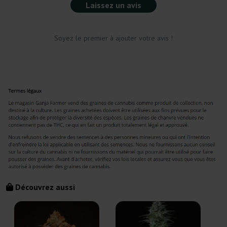
Laissez un avis
Soyez le premier à ajouter votre avis !
Découvrez aussi