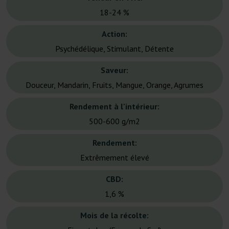
18-24 %
Action:
Psychédélique, Stimulant, Détente
Saveur:
Douceur, Mandarin, Fruits, Mangue, Orange, Agrumes
Rendement à l'intérieur:
500-600 g/m2
Rendement:
Extrêmement élevé
CBD:
1,6 %
Mois de la récolte: