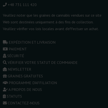
+48 731 111 420
Veuillez noter que les graines de cannabis vendues sur ce site
Web sont destinées uniquement à des fins de collection.
Veuillez vérifier vos lois locales avant d'effectuer un achat.
EXPÉDITION ET LIVRAISON
PAIEMENT
SÉCURITÉ
VÉRIFIER VOTRE STATUT DE COMMANDE
NEWSLETTER
GRAINES GRATUITES
PROGRAMME D'AFFILIATION
A PROPOS DE NOUS
STATUTS
CONTACTEZ-NOUS