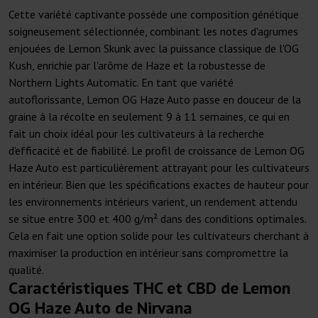
Cette variété captivante possède une composition génétique
soigneusement sélectionnée, combinant les notes d'agrumes
enjouées de Lemon Skunk avec la puissance classique de l'OG
Kush, enrichie par l'arôme de Haze et la robustesse de
Northern Lights Automatic. En tant que variété
autoflorissante, Lemon OG Haze Auto passe en douceur de la
graine à la récolte en seulement 9 à 11 semaines, ce qui en
fait un choix idéal pour les cultivateurs à la recherche
d'efficacité et de fiabilité. Le profil de croissance de Lemon OG
Haze Auto est particulièrement attrayant pour les cultivateurs
en intérieur. Bien que les spécifications exactes de hauteur pour
les environnements intérieurs varient, un rendement attendu
se situe entre 300 et 400 g/m² dans des conditions optimales.
Cela en fait une option solide pour les cultivateurs cherchant à
maximiser la production en intérieur sans compromettre la
qualité.
Caractéristiques THC et CBD de Lemon
OG Haze Auto de Nirvana