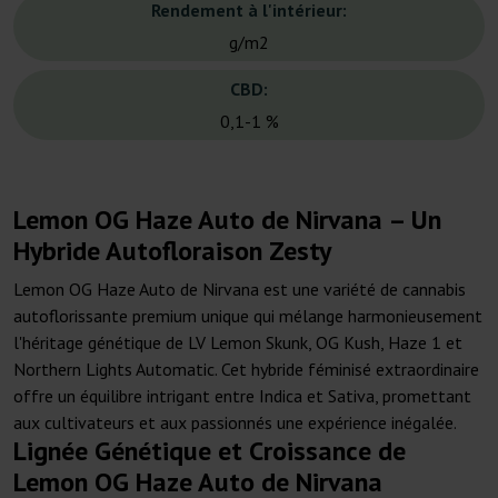
Rendement à l'intérieur:
g/m2
CBD:
0,1-1 %
Lemon OG Haze Auto de Nirvana – Un
Hybride Autofloraison Zesty
Lemon OG Haze Auto de Nirvana est une variété de cannabis
autoflorissante premium unique qui mélange harmonieusement
l'héritage génétique de LV Lemon Skunk, OG Kush, Haze 1 et
Northern Lights Automatic. Cet hybride féminisé extraordinaire
offre un équilibre intrigant entre Indica et Sativa, promettant
aux cultivateurs et aux passionnés une expérience inégalée.
Lignée Génétique et Croissance de
Lemon OG Haze Auto de Nirvana