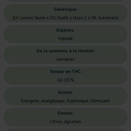
Génétique:
(LV Lemon Skunk x OG Kush) x Haze 1 x NL Automatic
Espèces:
Hybride
De la semence à la récolte:
semaines
Teneur en THC:
16-19 %
Action:
Energetic, Analgésique, Euphorique, Stimulant
Saveur:
Citron, Agrumes