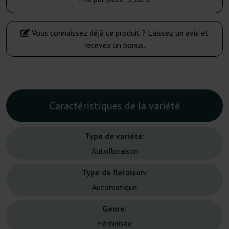
Vous connaissez déjà ce produit ? Laissez un avis et
recevez un bonus.
Caractéristiques de la variété
Type de variété:
Autofloraison
Type de floraison:
Automatique
Genre:
Féminisée