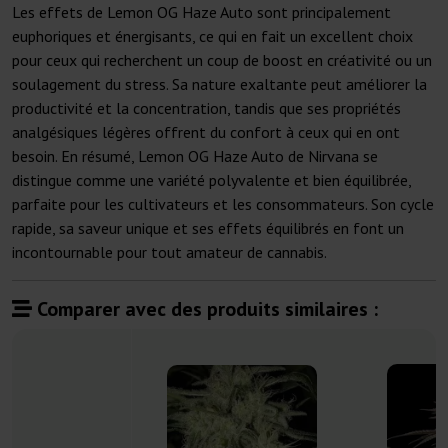
Les effets de Lemon OG Haze Auto sont principalement
euphoriques et énergisants, ce qui en fait un excellent choix
pour ceux qui recherchent un coup de boost en créativité ou un
soulagement du stress. Sa nature exaltante peut améliorer la
productivité et la concentration, tandis que ses propriétés
analgésiques légères offrent du confort à ceux qui en ont
besoin. En résumé, Lemon OG Haze Auto de Nirvana se
distingue comme une variété polyvalente et bien équilibrée,
parfaite pour les cultivateurs et les consommateurs. Son cycle
rapide, sa saveur unique et ses effets équilibrés en font un
incontournable pour tout amateur de cannabis.
Comparer avec des produits similaires :