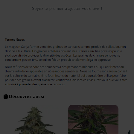
Soyez le premier à ajouter votre avis !
Découvrez aussi