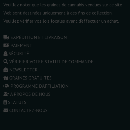
Veuillez noter que les graines de cannabis vendues sur ce site
Web sont destinées uniquement à des fins de collection.
Veuillez vérifier vos lois locales avant d'effectuer un achat.
EXPÉDITION ET LIVRAISON
PAIEMENT
SÉCURITÉ
VÉRIFIER VOTRE STATUT DE COMMANDE
NEWSLETTER
GRAINES GRATUITES
PROGRAMME D'AFFILIATION
A PROPOS DE NOUS
STATUTS
CONTACTEZ-NOUS