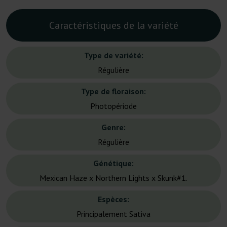
Caractéristiques de la variété
Type de variété:
Régulière
Type de floraison:
Photopériode
Genre:
Régulière
Génétique:
Mexican Haze x Northern Lights x Skunk#1.
Espèces:
Principalement Sativa