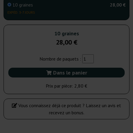
10 graines
28,00 €
EXPÉD. 3-7 JOURS
10 graines
28,00 €
Nombre de paquets :
Dans le panier
Prix par pièce:
2,80 €
Vous connaissez déjà ce produit ? Laissez un avis et
recevez un bonus.